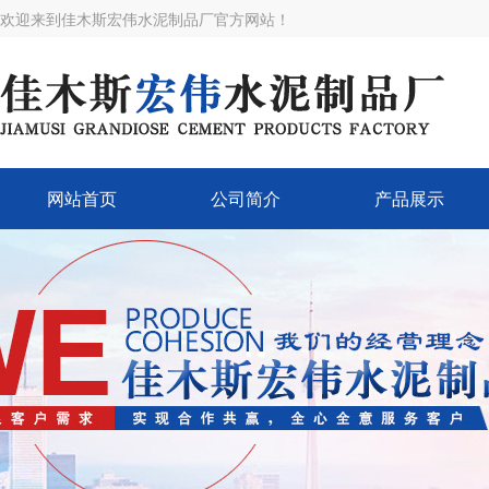
欢迎来到佳木斯宏伟水泥制品厂官方网站！
网站首页
公司简介
产品展示