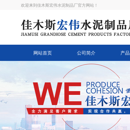
欢迎来到佳木斯宏伟水泥制品厂官方网站！
网站首页
公司简介
产品