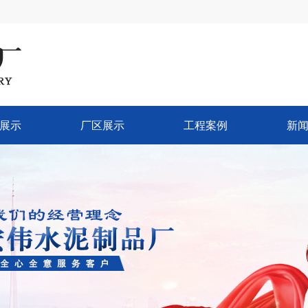
展示
厂区展示
工程案例
新