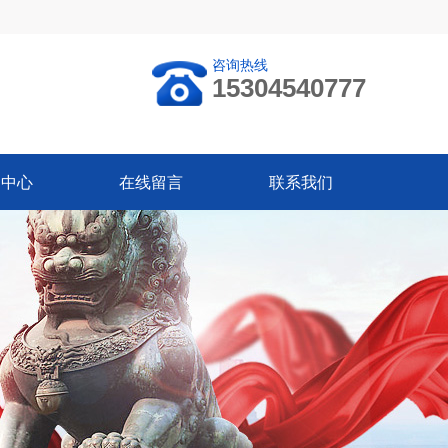
咨询热线
15304540777
闻中心
在线留言
联系我们