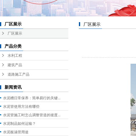
厂区展示
厂区展示
厂区展示
产品分类
水利工程
建筑产品
道路施工产品
新闻资讯
水泥槽日常保养：简单易行的关键...
水泥管使用方法有哪些
水泥管施工时怎么调整管道的坡度...
水泥制品如何运输？
水泥板涵管用途