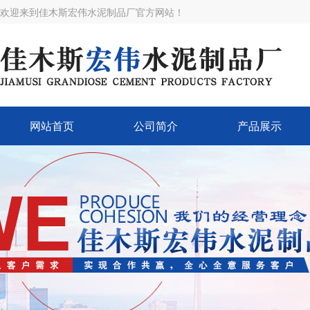
欢迎来到佳木斯宏伟水泥制品厂官方网站！
网站首页
公司简介
产品展示