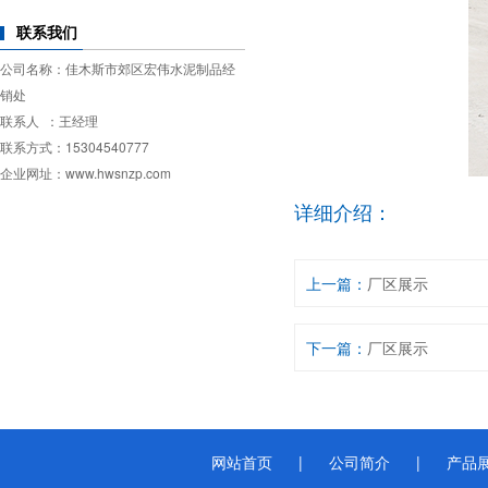
联系我们
公司名称：佳木斯市郊区宏伟水泥制品经
销处
联系人 ：王经理
联系方式：15304540777
企业网址：www.hwsnzp.com
详细介绍：
上一篇：
厂区展示
下一篇：
厂区展示
网站首页
|
公司简介
|
产品