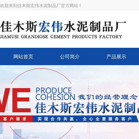
欢迎来到佳木斯宏伟水泥制品厂官方网站！
网站首页
公司简介
产品展示