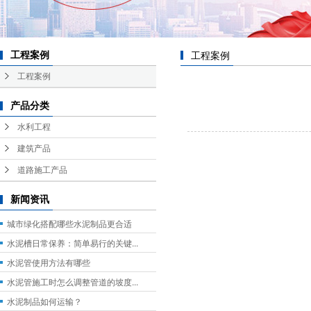
工程案例
工程案例
工程案例
产品分类
水利工程
建筑产品
道路施工产品
新闻资讯
城市绿化搭配哪些水泥制品更合适
水泥槽日常保养：简单易行的关键...
水泥管使用方法有哪些
水泥管施工时怎么调整管道的坡度...
水泥制品如何运输？