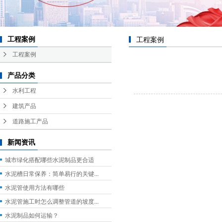
工程案例
工程案例
工程案例
产品分类
水利工程
建筑产品
道路施工产品
新闻资讯
城市绿化搭配哪些水泥制品更合适
水泥槽日常保养：简单易行的关键...
水泥管使用方法有哪些
水泥管施工时怎么调整管道的坡度...
水泥制品如何运输？