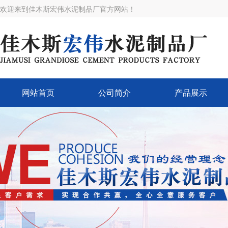
欢迎来到佳木斯宏伟水泥制品厂官方网站！
网站首页
公司简介
产品展示