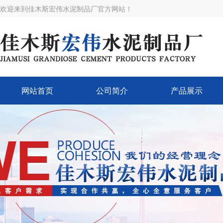
欢迎来到佳木斯宏伟水泥制品厂官方网站！
网站首页
公司简介
产品展示