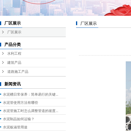
厂区展示
厂区展示
厂区展示
产品分类
水利工程
建筑产品
道路施工产品
新闻资讯
水泥槽日常保养：简单易行的关键...
水泥管使用方法有哪些
水泥管施工时怎么调整管道的坡度...
水泥制品如何运输？
水泥板涵管用途