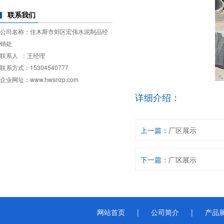
联系我们
公司名称：佳木斯市郊区宏伟水泥制品经
销处
联系人 ：王经理
联系方式：15304540777
企业网址：www.hwsnzp.com
详细介绍：
上一篇：
厂区展示
下一篇：
厂区展示
网站首页
|
公司简介
|
产品