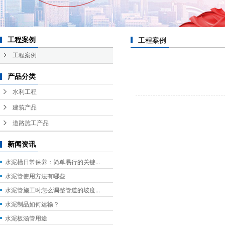
工程案例
工程案例
工程案例
产品分类
水利工程
建筑产品
道路施工产品
新闻资讯
水泥槽日常保养：简单易行的关键...
水泥管使用方法有哪些
水泥管施工时怎么调整管道的坡度...
水泥制品如何运输？
水泥板涵管用途