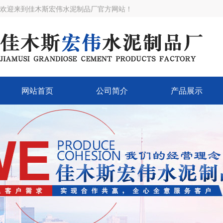
欢迎来到佳木斯宏伟水泥制品厂官方网站！
网站首页
公司简介
产品展示